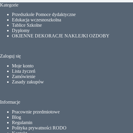
Kategorie
Przedszkole Pomoce dydaktyczne
Edukacja wczesnoszkolna
Tablice Szkolne
Dyplomy
OKIENNE DEKORACJE NAKLEJKI OZDOBY
Zaloguj się
Moje konto
Lista życzeń
Zamówienie
Zasady zakupów
Informacje
Pracownie przedmiotowe
Blog
Regulamin
Polityka prywatności RODO