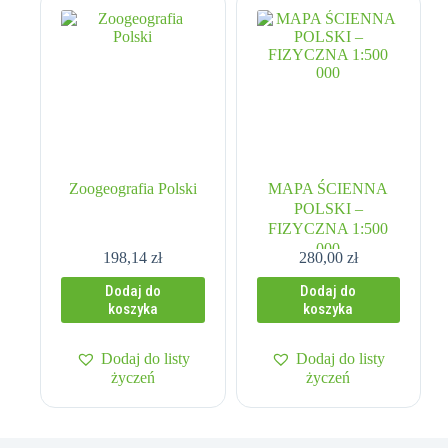
Zoogeografia Polski
MAPA ŚCIENNA
POLSKI –
FIZYCZNA 1:500
000
198,14
zł
280,00
zł
Dodaj do
Dodaj do
koszyka
koszyka
Dodaj do listy
Dodaj do listy
życzeń
życzeń