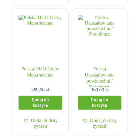
Polska DUO Gleby
Polska
Mapa ścienna
Ukształtowanie
powierzchni /
Krajobrazy
369,00
zł
369,00
zł
Dodaj do
Dodaj do
koszyka
koszyka
Dodaj do listy
Dodaj do listy
życzeń
życzeń