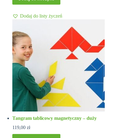
Dodaj do listy życzeń
Tangram tablicowy magnetyczny – duży
119,00
zł