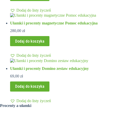
Dodaj do listy życzeń
Ułamki i procenty magnetyczne Pomoc edukacyjna
280,00
zł
Dodaj do koszyka
Dodaj do listy życzeń
Ułamki i procenty Domino zestaw edukacyjny
69,00
zł
Dodaj do koszyka
Dodaj do listy życzeń
Procenty a ułamki