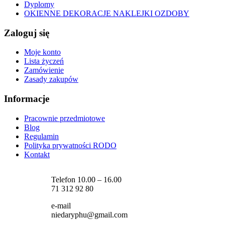
Dyplomy
OKIENNE DEKORACJE NAKLEJKI OZDOBY
Zaloguj się
Moje konto
Lista życzeń
Zamówienie
Zasady zakupów
Informacje
Pracownie przedmiotowe
Blog
Regulamin
Polityka prywatności RODO
Kontakt
Telefon 10.00 – 16.00
71 312 92 80
e-mail
niedaryphu@gmail.com