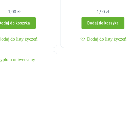
1,90
zł
1,90
zł
Dodaj do koszyka
Dodaj do koszyka
Dodaj do listy życzeń
Dodaj do listy życzeń