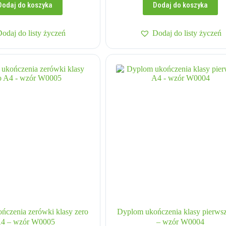
Dodaj do koszyka
Dodaj do koszyka
Dodaj do listy życzeń
Dodaj do listy życzeń
ńczenia zerówki klasy zero
Dyplom ukończenia klasy pierws
4 – wzór W0005
– wzór W0004