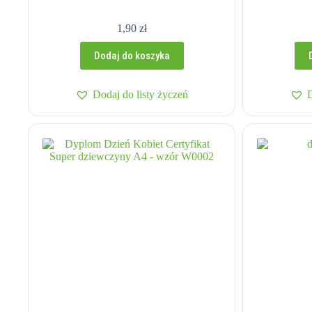
1,90
zł
Dodaj do koszyka
Dodaj do listy życzeń