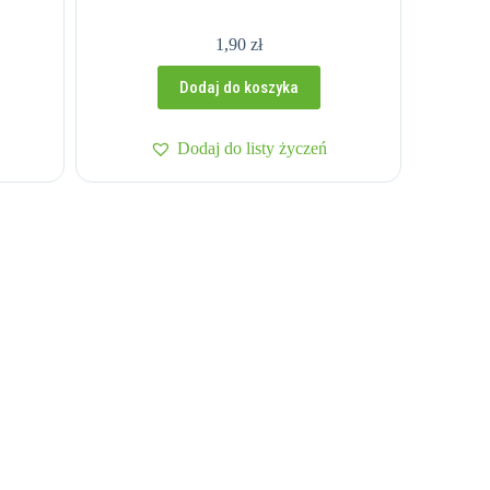
1,90
zł
Dodaj do koszyka
Dodaj do listy życzeń