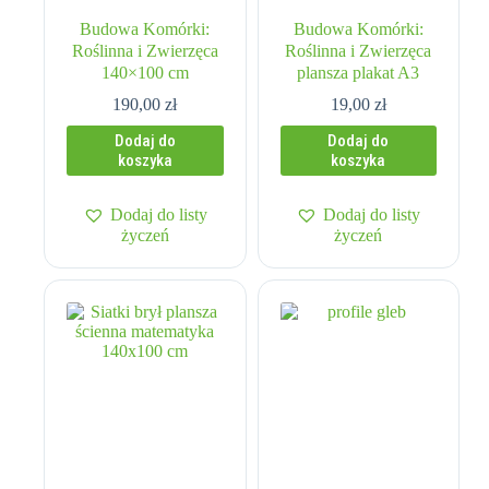
Budowa Komórki:
Budowa Komórki:
Roślinna i Zwierzęca
Roślinna i Zwierzęca
140×100 cm
plansza plakat A3
190,00
zł
19,00
zł
Dodaj do
Dodaj do
koszyka
koszyka
Dodaj do listy
Dodaj do listy
życzeń
życzeń