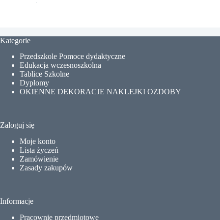
Kategorie
Przedszkole Pomoce dydaktyczne
Edukacja wczesnoszkolna
Tablice Szkolne
Dyplomy
OKIENNE DEKORACJE NAKLEJKI OZDOBY
Zaloguj się
Moje konto
Lista życzeń
Zamówienie
Zasady zakupów
Informacje
Pracownie przedmiotowe