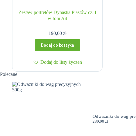
Zestaw portretów Dynastia Piastów cz. I
w folii A4
190,00
zł
Dodaj do koszyka
Dodaj do listy życzeń
Polecane
Odważniki do wag pre
280,00
zł