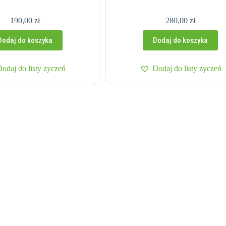
190,00
zł
280,00
zł
Dodaj do koszyka
Dodaj do koszyka
Dodaj do listy życzeń
Dodaj do listy życzeń