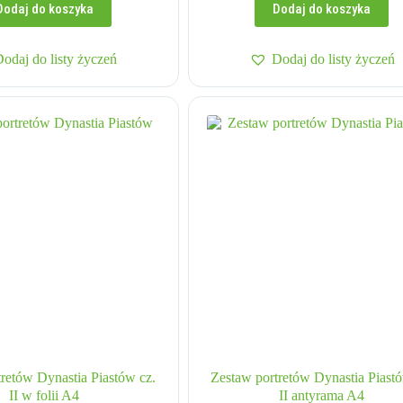
Dodaj do koszyka
Dodaj do koszyka
Dodaj do listy życzeń
Dodaj do listy życzeń
retów Dynastia Piastów cz.
Zestaw portretów Dynastia Piastó
II w folii A4
II antyrama A4