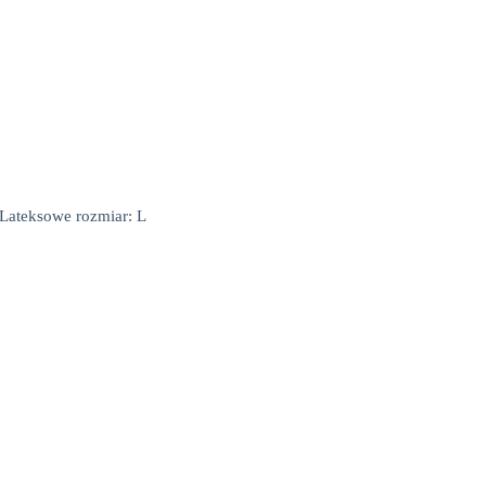
Lateksowe rozmiar: L