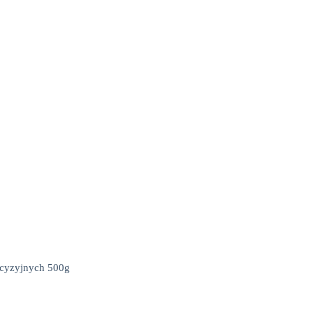
cyzyjnych 500g