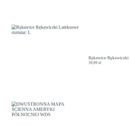
Rękawice Rękawiczki 
39,99
zł