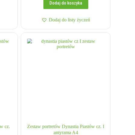
Dodaj do koszyka
Dodaj do listy życzeń
w cz.
Zestaw portretów Dynastia Piastów cz. I
antyrama A4