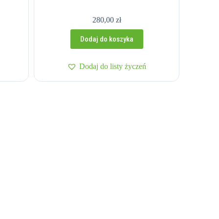
280,00
zł
Dodaj do koszyka
Dodaj do listy życzeń