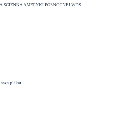
 ŚCIENNA AMERYKI PÓŁNOCNEJ WDS
ansza plakat