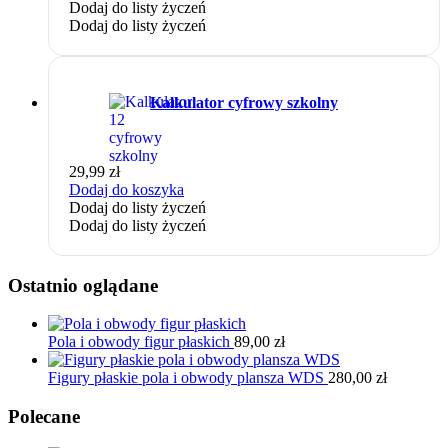
Dodaj do listy życzeń
Dodaj do listy życzeń
Kalkulator cyfrowy szkolny
29,99
zł
Dodaj do koszyka
Dodaj do listy życzeń
Dodaj do listy życzeń
Ostatnio oglądane
Pola i obwody figur płaskich
89,00
zł
Figury płaskie pola i obwody plansza WDS
280,00
zł
Polecane