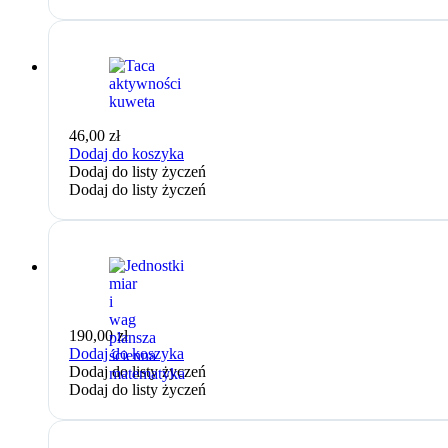
46,00
zł
Dodaj do koszyka
Dodaj do listy życzeń
Dodaj do listy życzeń
190,00
zł
Dodaj do koszyka
Dodaj do listy życzeń
Dodaj do listy życzeń