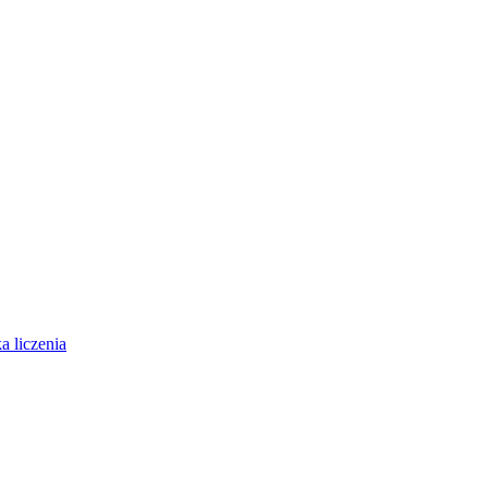
 liczenia