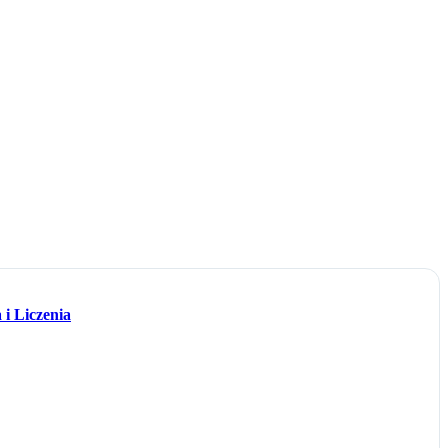
 i Liczenia