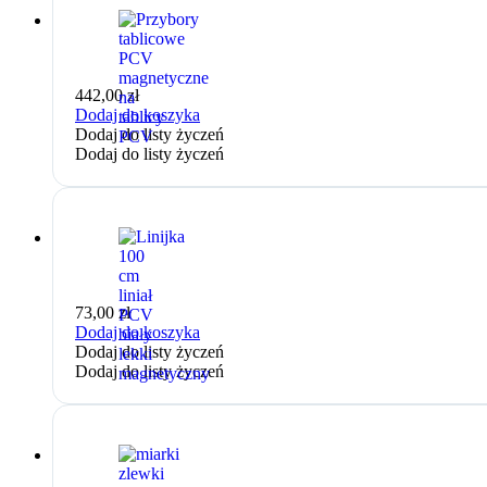
442,00
zł
Dodaj do koszyka
Dodaj do listy życzeń
Dodaj do listy życzeń
73,00
zł
Dodaj do koszyka
Dodaj do listy życzeń
Dodaj do listy życzeń