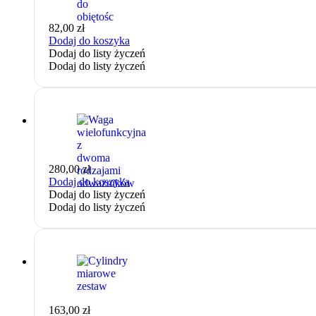
82,00
zł
Dodaj do koszyka
Dodaj do listy życzeń
Dodaj do listy życzeń
280,00
zł
Dodaj do koszyka
Dodaj do listy życzeń
Dodaj do listy życzeń
163,00
zł