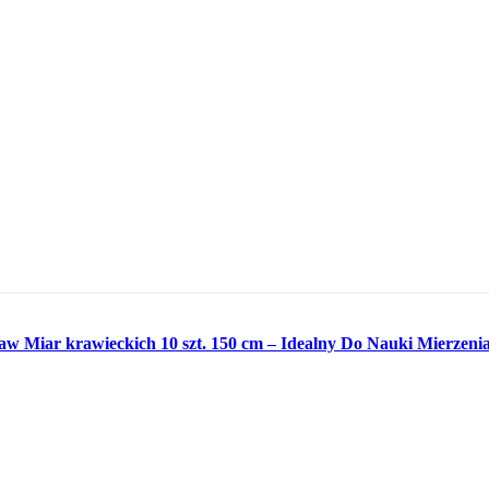
aw Miar krawieckich 10 szt. 150 cm – Idealny Do Nauki Mierzenia