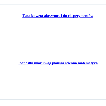
Taca kuweta aktywności do eksperymentów
Jednostki miar i wag plansza ścienna matematyka