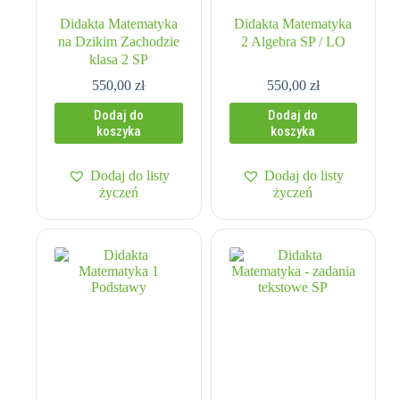
Didakta Matematyka
Didakta Matematyka
na Dzikim Zachodzie
2 Algebra SP / LO
klasa 2 SP
550,00
zł
550,00
zł
Dodaj do
Dodaj do
koszyka
koszyka
Dodaj do listy
Dodaj do listy
życzeń
życzeń