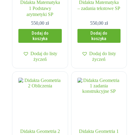
Didakta Matematyka
Didakta Matematyka
1 Podstawy
– zadania tekstowe SP
arytmetyki SP
550,00
zł
550,00
zł
Dodaj do
Dodaj do
koszyka
koszyka
Dodaj do listy
Dodaj do listy
życzeń
życzeń
Didakta Geometria 2
Didakta Geometria 1