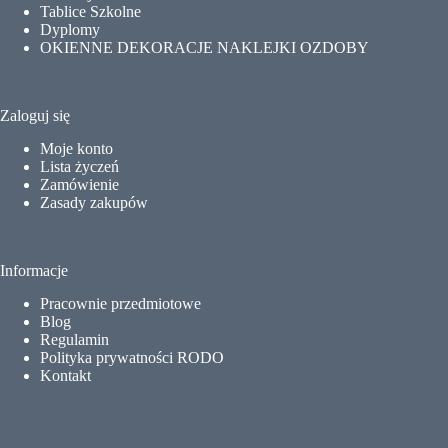
Tablice Szkolne
Dyplomy
OKIENNE DEKORACJE NAKLEJKI OZDOBY
Zaloguj się
Moje konto
Lista życzeń
Zamówienie
Zasady zakupów
Informacje
Pracownie przedmiotowe
Blog
Regulamin
Polityka prywatności RODO
Kontakt