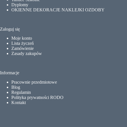
Dyplomy
OKIENNE DEKORACJE NAKLEJKI OZDOBY
Zaloguj się
Moje konto
Lista życzeń
Zamówienie
Zasady zakupów
Informacje
Pracownie przedmiotowe
Blog
Regulamin
Polityka prywatności RODO
Kontakt