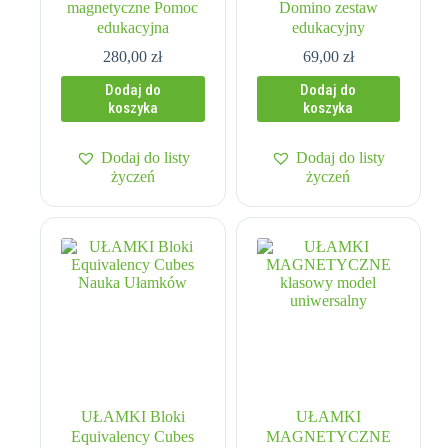
magnetyczne Pomoc
Domino zestaw
edukacyjna
edukacyjny
280,00
zł
69,00
zł
Dodaj do
Dodaj do
koszyka
koszyka
Dodaj do listy
Dodaj do listy
życzeń
życzeń
UŁAMKI Bloki
UŁAMKI
Equivalency Cubes
MAGNETYCZNE