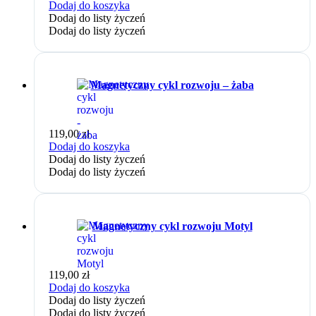
Dodaj do koszyka
Dodaj do listy życzeń
Dodaj do listy życzeń
Magnetyczny cykl rozwoju – żaba
119,00
zł
Dodaj do koszyka
Dodaj do listy życzeń
Dodaj do listy życzeń
Magnetyczny cykl rozwoju Motyl
119,00
zł
Dodaj do koszyka
Dodaj do listy życzeń
Dodaj do listy życzeń