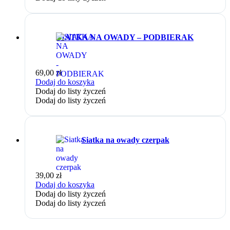
SIATKA NA OWADY – PODBIERAK
69,00
zł
Dodaj do koszyka
Dodaj do listy życzeń
Dodaj do listy życzeń
Siatka na owady czerpak
39,00
zł
Dodaj do koszyka
Dodaj do listy życzeń
Dodaj do listy życzeń