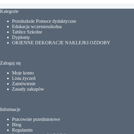
Kategorie
Przedszkole Pomoce dydaktyczne
Edukacja wczesnoszkolna
Tablice Szkolne
Dyplomy
OKIENNE DEKORACJE NAKLEJKI OZDOBY
Zaloguj się
Moje konto
Lista życzeń
Zamówienie
Zasady zakupów
Informacje
Pracownie przedmiotowe
Blog
Regulamin