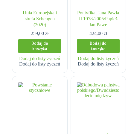
Unia Europejska i
Pontyfikat Jana Pawła
strefa Schengen
II 1978-2005/Papież
(2020)
Jan Pawe
259,00
zł
424,00
zł
Dodaj do
Dodaj do
koszyka
koszyka
Dodaj do listy życzeń
Dodaj do listy życzeń
Dodaj do listy życzeń
Dodaj do listy życzeń