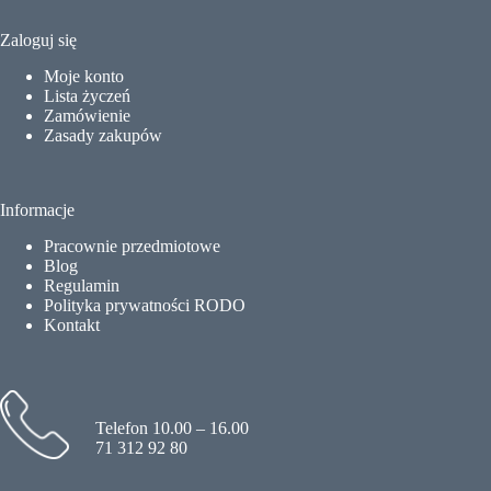
Zaloguj się
Moje konto
Lista życzeń
Zamówienie
Zasady zakupów
Informacje
Pracownie przedmiotowe
Blog
Regulamin
Polityka prywatności RODO
Kontakt
Telefon 10.00 – 16.00
71 312 92 80