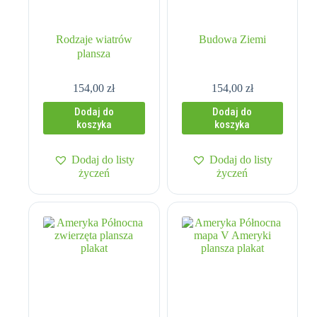
Rodzaje wiatrów
Budowa Ziemi
plansza
154,00
zł
154,00
zł
Dodaj do
Dodaj do
koszyka
koszyka
Dodaj do listy
Dodaj do listy
życzeń
życzeń