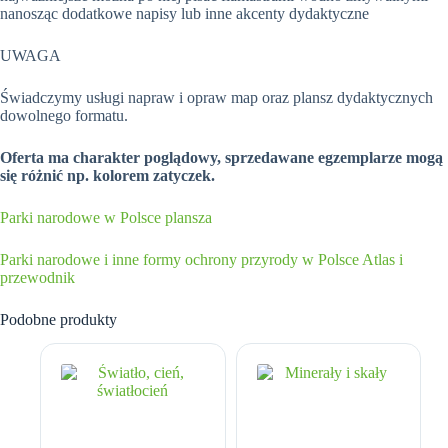
nanosząc dodatkowe napisy lub inne akcenty dydaktyczne
UWAGA
Świadczymy usługi napraw i opraw map oraz plansz dydaktycznych
dowolnego formatu.
Oferta ma charakter poglądowy, sprzedawane egzemplarze mogą
się różnić np. kolorem zatyczek.
Parki narodowe w Polsce plansza
Parki narodowe i inne formy ochrony przyrody w Polsce Atlas i
przewodnik
Podobne produkty