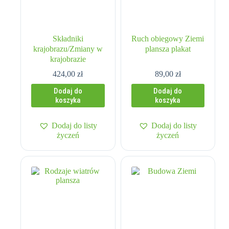
Składniki
Ruch obiegowy Ziemi
krajobrazu/Zmiany w
plansza plakat
krajobrazie
424,00
zł
89,00
zł
Dodaj do
Dodaj do
koszyka
koszyka
Dodaj do listy
Dodaj do listy
życzeń
życzeń