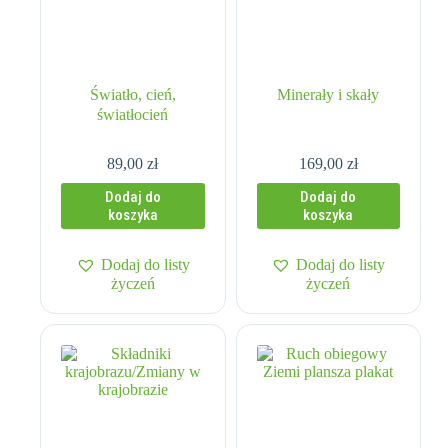
Światło, cień,
Minerały i skały
światłocień
89,00
zł
169,00
zł
Dodaj do
Dodaj do
koszyka
koszyka
Dodaj do listy
Dodaj do listy
życzeń
życzeń