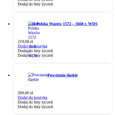
Dodaj do listy życzeń
Duo Polska Wazów 1572 – 1668 r. WDS
219,00
zł
Dodaj do koszyka
Dodaj do listy życzeń
Dodaj do listy życzeń
Powstania śląskie
269,00
zł
Dodaj do koszyka
Dodaj do listy życzeń
Dodaj do listy życzeń