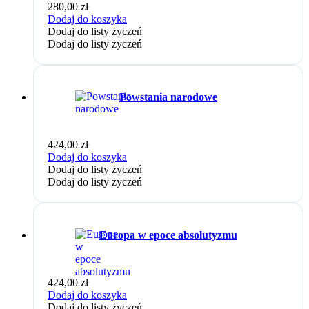
280,00
zł
Dodaj do koszyka
Dodaj do listy życzeń
Dodaj do listy życzeń
Powstania narodowe
424,00
zł
Dodaj do koszyka
Dodaj do listy życzeń
Dodaj do listy życzeń
Europa w epoce absolutyzmu
424,00
zł
Dodaj do koszyka
Dodaj do listy życzeń