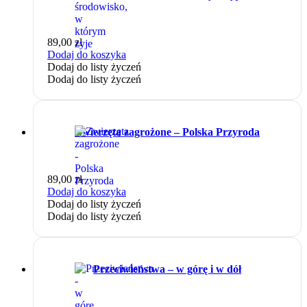
89,00
zł
Dodaj do koszyka
Dodaj do listy życzeń
Dodaj do listy życzeń
Zwierzęta zagrożone – Polska Przyroda
89,00
zł
Dodaj do koszyka
Dodaj do listy życzeń
Dodaj do listy życzeń
Przeciwieństwa – w górę i w dół