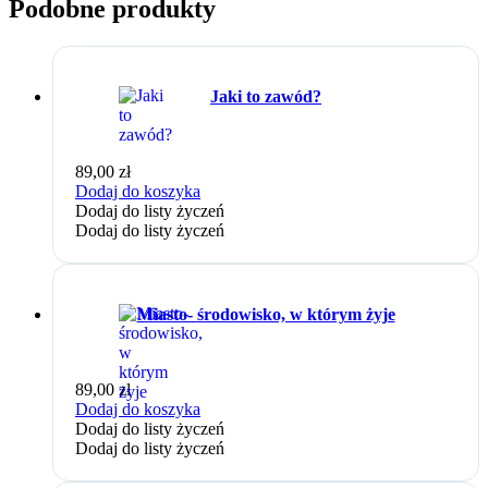
Podobne produkty
Jaki to zawód?
89,00
zł
Dodaj do koszyka
Dodaj do listy życzeń
Dodaj do listy życzeń
Miasto- środowisko, w którym żyje
89,00
zł
Dodaj do koszyka
Dodaj do listy życzeń
Dodaj do listy życzeń