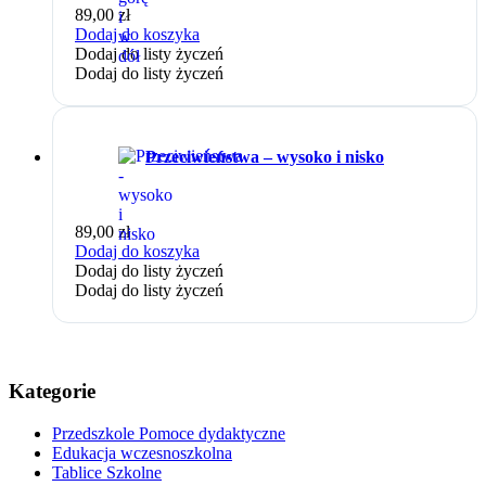
89,00
zł
Dodaj do koszyka
Dodaj do listy życzeń
Dodaj do listy życzeń
Przeciwieństwa – wysoko i nisko
89,00
zł
Dodaj do koszyka
Dodaj do listy życzeń
Dodaj do listy życzeń
Kategorie
Przedszkole Pomoce dydaktyczne
Edukacja wczesnoszkolna
Tablice Szkolne