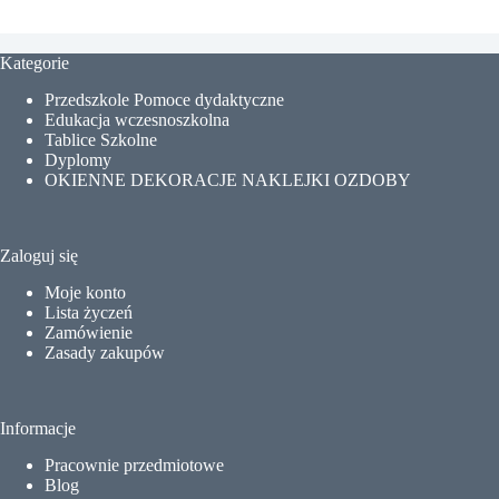
Kategorie
Przedszkole Pomoce dydaktyczne
Edukacja wczesnoszkolna
Tablice Szkolne
Dyplomy
OKIENNE DEKORACJE NAKLEJKI OZDOBY
Zaloguj się
Moje konto
Lista życzeń
Zamówienie
Zasady zakupów
Informacje
Pracownie przedmiotowe
Blog